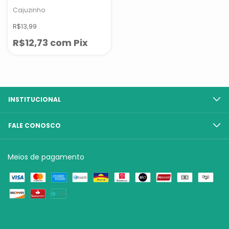
Cajuzinho
R$13,99
R$12,73
com
Pix
INSTITUCIONAL
FALE CONOSCO
Meios de pagamento