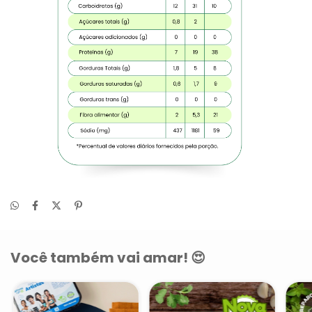
Você também vai amar! 😍