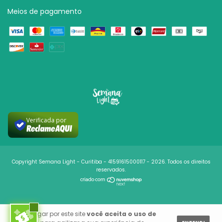
Meios de pagamento
Verificada por
Copyright Semana Light - Curitiba - 41591615000117 - 2026. Todos os direitos
reservados.
Ao navegar por este site
você aceita o uso de