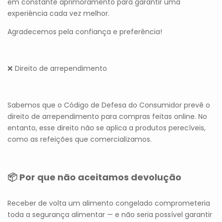
em constante aprimoramento para garantir uma
experiência cada vez melhor.
Agradecemos pela confiança e preferência!
❌ Direito de arrependimento
Sabemos que o Código de Defesa do Consumidor prevê o
direito de arrependimento para compras feitas online. No
entanto, esse direito não se aplica a produtos perecíveis,
como as refeições que comercializamos.
📦 Por que não aceitamos devolução
Receber de volta um alimento congelado comprometeria
toda a segurança alimentar — e não seria possível garantir