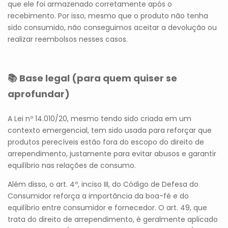
que ele foi armazenado corretamente após o
recebimento. Por isso, mesmo que o produto não tenha
sido consumido, não conseguimos aceitar a devolução ou
realizar reembolsos nesses casos.
📚 Base legal (para quem quiser se
aprofundar)
A Lei nº 14.010/20, mesmo tendo sido criada em um
contexto emergencial, tem sido usada para reforçar que
produtos perecíveis estão fora do escopo do direito de
arrependimento, justamente para evitar abusos e garantir
equilíbrio nas relações de consumo.
Além disso, o art. 4º, inciso III, do Código de Defesa do
Consumidor reforça a importância da boa-fé e do
equilíbrio entre consumidor e fornecedor. O art. 49, que
trata do direito de arrependimento, é geralmente aplicado