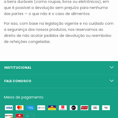
a bens duráveis (como roupas, livros ou eletrônicos), em
que é possível a devolução sem prejuízo para nenhuma
das partes — o que não é o caso de alimentos.
Por isso, com base na legislação vigente e no cuidado com
a segurança dos nossos produtos, nos reservamos ao
direito de não acatar pedidos de devolução ou reembolso
de refeições congeladas.
INSTITUCIONAL
FALE CONOSCO
Meios de pagamento