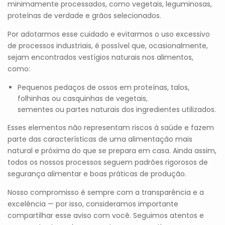
minimamente processados, como vegetais, leguminosas,
proteínas de verdade e grãos selecionados.
Por adotarmos esse cuidado e evitarmos o uso excessivo
de processos industriais, é possível que, ocasionalmente,
sejam encontrados vestígios naturais nos alimentos,
como:
Pequenos pedaços de ossos em proteínas, talos,
folhinhas ou casquinhas de vegetais,
sementes ou partes naturais dos ingredientes utilizados.
Esses elementos não representam riscos à saúde e fazem
parte das características de uma alimentação mais
natural e próxima do que se prepara em casa. Ainda assim,
todos os nossos processos seguem padrões rigorosos de
segurança alimentar e boas práticas de produção.
Nosso compromisso é sempre com a transparência e a
excelência — por isso, consideramos importante
compartilhar esse aviso com você. Seguimos atentos e