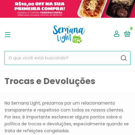
0
Trocas e Devoluções
Na Semana Light, prezamos por um relacionamento
transparente e respeitoso com todos os nossos clientes.
Por isso, é importante esclarecer alguns pontos sobre a
política de trocas e devoluções, especialmente quando se
trata de refeições congeladas.