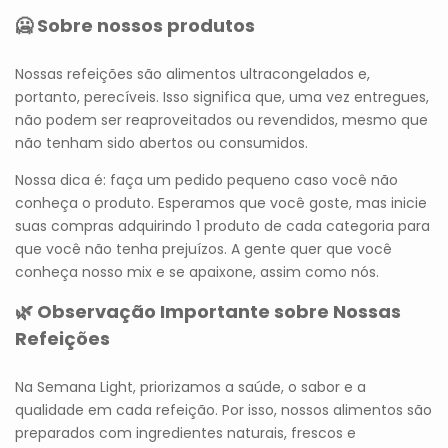
🥶 Sobre nossos produtos
Nossas refeições são alimentos ultracongelados e,
portanto, perecíveis. Isso significa que, uma vez entregues,
não podem ser reaproveitados ou revendidos, mesmo que
não tenham sido abertos ou consumidos.
Nossa dica é: faça um pedido pequeno caso você não
conheça o produto. Esperamos que você goste, mas inicie
suas compras adquirindo 1 produto de cada categoria para
que você não tenha prejuízos. A gente quer que você
conheça nosso mix e se apaixone, assim como nós.
🌿 Observação Importante sobre Nossas
Refeições
Na Semana Light, priorizamos a saúde, o sabor e a
qualidade em cada refeição. Por isso, nossos alimentos são
preparados com ingredientes naturais, frescos e